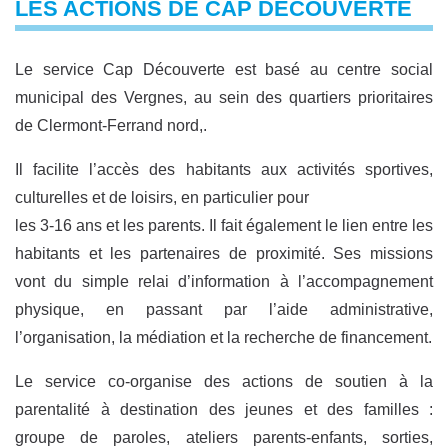
LES ACTIONS DE CAP DÉCOUVERTE
Le service Cap Découverte est basé au centre social
municipal des Vergnes, au sein des quartiers prioritaires
de Clermont-Ferrand nord,.
Il facilite l’accès des habitants aux activités sportives,
culturelles et de loisirs, en particulier pour
les 3-16 ans et les parents. Il fait également le lien entre les
habitants et les partenaires de proximité. Ses missions
vont du simple relai d’information à l’accompagnement
physique, en passant par l’aide administrative,
l’organisation, la médiation et la recherche de financement.
Le service co-organise des actions de soutien à la
parentalité à destination des jeunes et des familles :
groupe de paroles, ateliers parents-enfants, sorties,