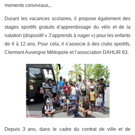
moments conviviaux,..
Durant les vacances scolaires, il propose également des
stages sportifs gratuits d’apprentissage du vélo et de la
natation (dispositif « J’apprends à nager ») pour les enfants
de 4 à 12 ans. Pour cela, il s’associe à des clubs sportifs,
Clermont Auvergne Métropole et l’association DAHLIR 63.
Depuis 3 ans, dans le cadre du contrat de ville et de