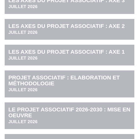
LES AXES DU PROJET ASSOCIATIF : AXE 3
JUILLET 2026
LES AXES DU PROJET ASSOCIATIF : AXE 2
JUILLET 2026
LES AXES DU PROJET ASSOCIATIF : AXE 1
JUILLET 2026
PROJET ASSOCIATIF : ELABORATION ET
MÉTHODOLOGIE
JUILLET 2026
LE PROJET ASSOCIATIF 2026-2030 : MISE EN
OEUVRE
JUILLET 2026