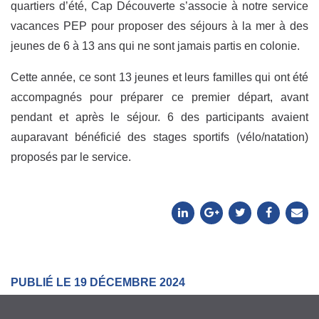
quartiers d’été, Cap Découverte s’associe à notre service
vacances PEP pour proposer des séjours à la mer à des
jeunes de 6 à 13 ans qui ne sont jamais partis en colonie.
Cette année, ce sont 13 jeunes et leurs familles qui ont été
accompagnés pour préparer ce premier départ, avant
pendant et après le séjour. 6 des participants avaient
auparavant bénéficié des stages sportifs (vélo/natation)
proposés par le service.
PUBLIÉ LE 19 DÉCEMBRE 2024