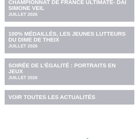
CHAMPIONNAT DE FRANCE ULTIMATE- DAI
SIMONE VEIL
JUILLET 2026
100% MÉDAILLÉS, LES JEUNES LUTTEURS
DU DIME DE THEIX
JUILLET 2026
SOIRÉE DE L’ÉGALITÉ : PORTRAITS EN
JEUX
JUILLET 2026
VOIR TOUTES LES ACTUALITÉS