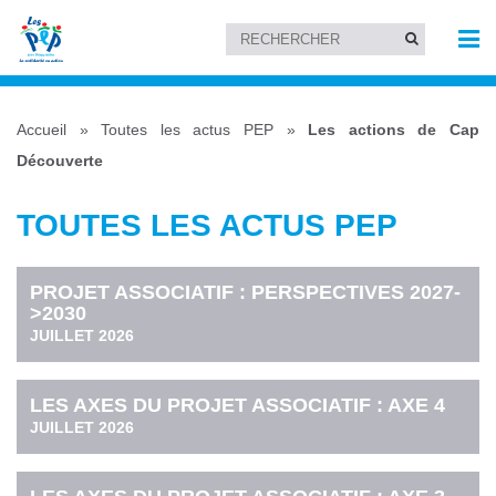
Accueil
»
Toutes les actus PEP
»
Les actions de Cap
Découverte
TOUTES LES ACTUS PEP
PROJET ASSOCIATIF : PERSPECTIVES 2027-
>2030
JUILLET 2026
LES AXES DU PROJET ASSOCIATIF : AXE 4
JUILLET 2026