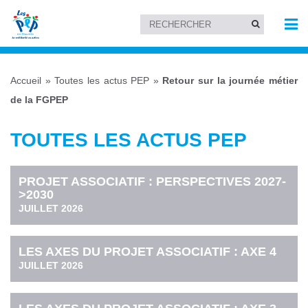
Accueil
»
Toutes les actus PEP
»
Retour sur la journée métier
de la FGPEP
TOUTES LES ACTUS PEP
PROJET ASSOCIATIF : PERSPECTIVES 2027-
>2030
JUILLET 2026
LES AXES DU PROJET ASSOCIATIF : AXE 4
JUILLET 2026