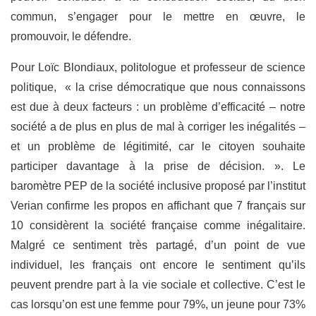
commun, s’engager pour le mettre en œuvre, le
promouvoir, le défendre.
Pour Loïc Blondiaux, politologue et professeur de science
politique, « la crise démocratique que nous connaissons
est due à deux facteurs : un problème d’efficacité – notre
société a de plus en plus de mal à corriger les inégalités –
et un problème de légitimité, car le citoyen souhaite
participer davantage à la prise de décision. ». Le
baromètre PEP de la société inclusive proposé par l’institut
Verian confirme les propos en affichant que 7 français sur
10 considèrent la société française comme inégalitaire.
Malgré ce sentiment très partagé, d’un point de vue
individuel, les français ont encore le sentiment qu’ils
peuvent prendre part à la vie sociale et collective. C’est le
cas lorsqu’on est une femme pour 79%, un jeune pour 73%