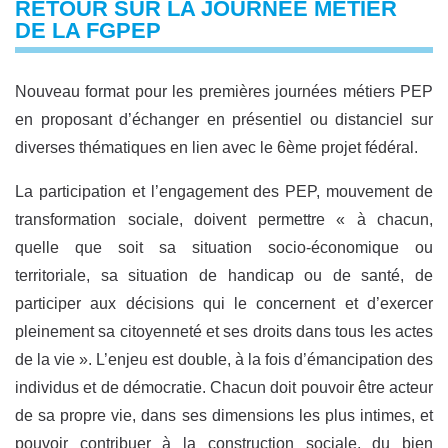
RETOUR SUR LA JOURNÉE MÉTIER
DE LA FGPEP
Nouveau format pour les premières journées métiers PEP
en proposant d’échanger en présentiel ou distanciel sur
diverses thématiques en lien avec le 6ème projet fédéral.
La participation et l’engagement des PEP, mouvement de
transformation sociale, doivent permettre « à chacun,
quelle que soit sa situation socio-économique ou
territoriale, sa situation de handicap ou de santé, de
participer aux décisions qui le concernent et d’exercer
pleinement sa citoyenneté et ses droits dans tous les actes
de la vie ». L’enjeu est double, à la fois d’émancipation des
individus et de démocratie. Chacun doit pouvoir être acteur
de sa propre vie, dans ses dimensions les plus intimes, et
pouvoir contribuer à la construction sociale, du bien