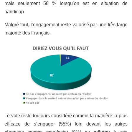
mais seulement 58 % lorsqu’on est en situation de
handicap.
Malgré tout, l’engagement reste valorisé par une très large
majorité des Français.
Le vote reste toujours considéré comme la manière la plus
efficace de s’engager (55%) loin devant les autres