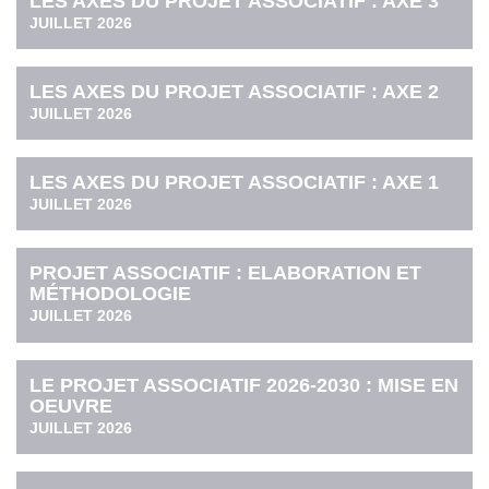
LES AXES DU PROJET ASSOCIATIF : AXE 3
JUILLET 2026
LES AXES DU PROJET ASSOCIATIF : AXE 2
JUILLET 2026
LES AXES DU PROJET ASSOCIATIF : AXE 1
JUILLET 2026
PROJET ASSOCIATIF : ELABORATION ET
MÉTHODOLOGIE
JUILLET 2026
LE PROJET ASSOCIATIF 2026-2030 : MISE EN
OEUVRE
JUILLET 2026