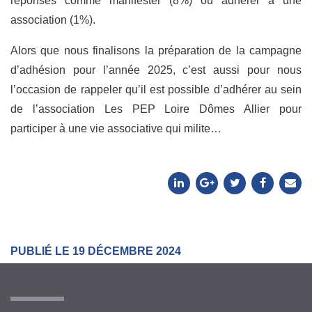
réponses comme manifester (8%) ou adhérer à une
association (1%).
Alors que nous finalisons la préparation de la campagne
d’adhésion pour l’année 2025, c’est aussi pour nous
l’occasion de rappeler qu’il est possible d’adhérer au sein
de l’association Les PEP Loire Dômes Allier pour
participer à une vie associative qui milite…
PUBLIÉ LE 19 DÉCEMBRE 2024