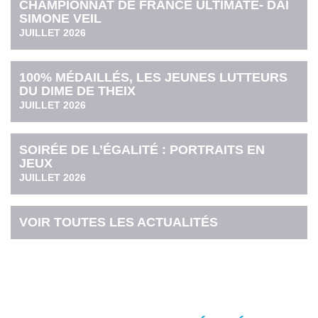
CHAMPIONNAT DE FRANCE ULTIMATE- DAI
SIMONE VEIL
JUILLET 2026
100% MÉDAILLÉS, LES JEUNES LUTTEURS
DU DIME DE THEIX
JUILLET 2026
SOIRÉE DE L’ÉGALITÉ : PORTRAITS EN
JEUX
JUILLET 2026
VOIR TOUTES LES ACTUALITÉS