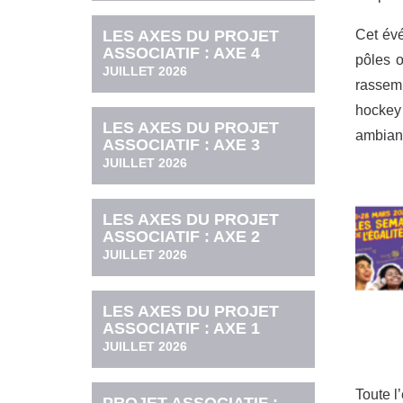
LES AXES DU PROJET
Cet évé
ASSOCIATIF : AXE 4
pôles o
JUILLET 2026
rassem
hockey 
LES AXES DU PROJET
ambian
ASSOCIATIF : AXE 3
JUILLET 2026
LES AXES DU PROJET
ASSOCIATIF : AXE 2
JUILLET 2026
LES AXES DU PROJET
ASSOCIATIF : AXE 1
JUILLET 2026
Toute l