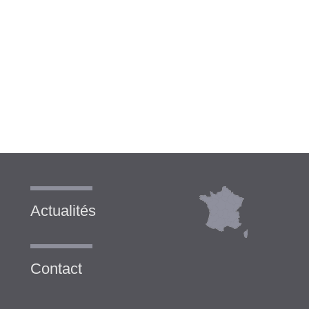
Actualités
Contact