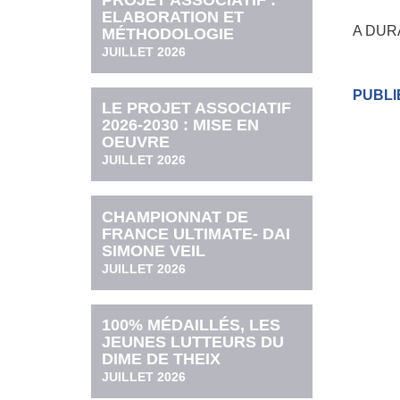
PROJET ASSOCIATIF :
ELABORATION ET
A DUR
MÉTHODOLOGIE
JUILLET 2026
PUBLI
LE PROJET ASSOCIATIF
2026-2030 : MISE EN
OEUVRE
JUILLET 2026
CHAMPIONNAT DE
FRANCE ULTIMATE- DAI
SIMONE VEIL
JUILLET 2026
100% MÉDAILLÉS, LES
JEUNES LUTTEURS DU
DIME DE THEIX
JUILLET 2026