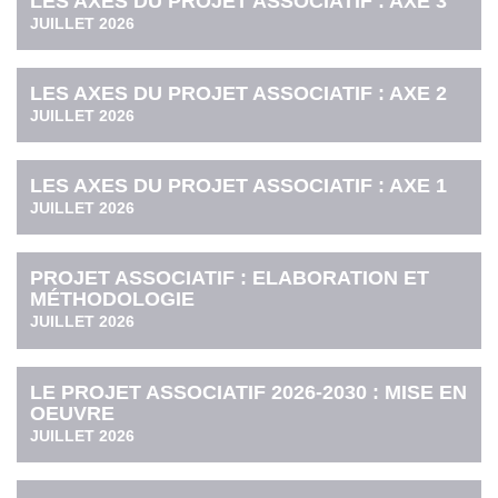
LES AXES DU PROJET ASSOCIATIF : AXE 3
JUILLET 2026
LES AXES DU PROJET ASSOCIATIF : AXE 2
JUILLET 2026
LES AXES DU PROJET ASSOCIATIF : AXE 1
JUILLET 2026
PROJET ASSOCIATIF : ELABORATION ET
MÉTHODOLOGIE
JUILLET 2026
LE PROJET ASSOCIATIF 2026-2030 : MISE EN
OEUVRE
JUILLET 2026