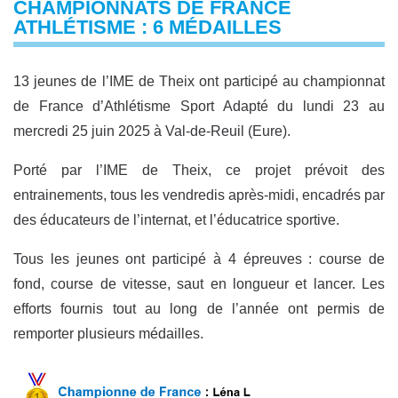
CHAMPIONNATS DE FRANCE
ATHLÉTISME : 6 MÉDAILLES
13 jeunes de l’IME de Theix ont participé au championnat
de France d’Athlétisme Sport Adapté du lundi 23 au
mercredi 25 juin 2025 à Val-de-Reuil (Eure).
Porté par l’IME de Theix, ce projet prévoit des
entrainements, tous les vendredis après-midi, encadrés par
des éducateurs de l’internat, et l’éducatrice sportive.
Tous les jeunes ont participé à 4 épreuves : course de
fond, course de vitesse, saut en longueur et lancer. Les
efforts fournis tout au long de l’année ont permis de
remporter plusieurs médailles.