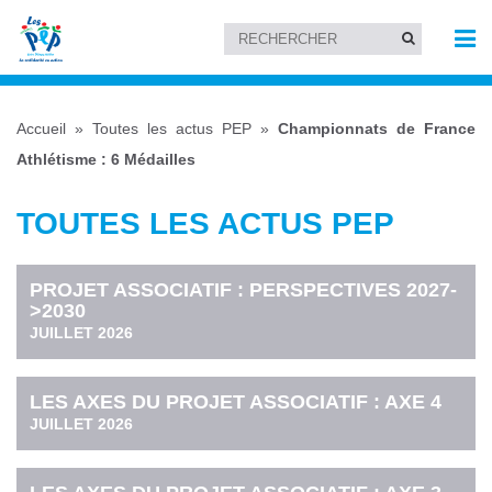
Accueil
»
Toutes les actus PEP
»
Championnats de France
Athlétisme : 6 Médailles
TOUTES LES ACTUS PEP
PROJET ASSOCIATIF : PERSPECTIVES 2027-
>2030
JUILLET 2026
LES AXES DU PROJET ASSOCIATIF : AXE 4
JUILLET 2026