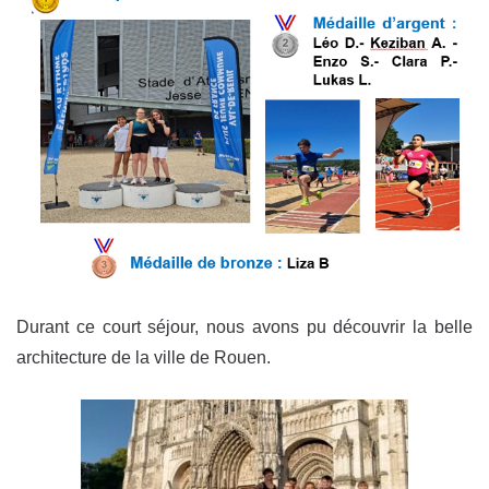
Durant ce court séjour, nous avons pu découvrir la belle
architecture de la ville de Rouen.