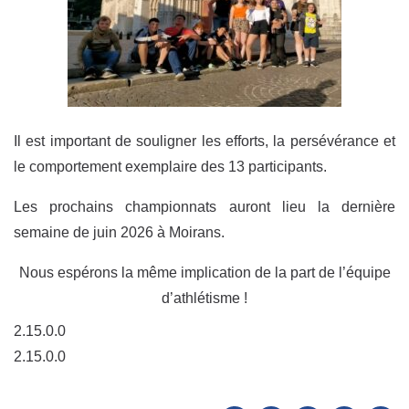
Il est important de souligner les efforts, la persévérance et
le comportement exemplaire des 13 participants.
Les prochains championnats auront lieu la dernière
semaine de juin 2026 à Moirans.
Nous espérons la même implication de la part de l’équipe
d’athlétisme !
2.15.0.0
2.15.0.0