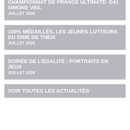
CHAMPIONNAT DE FRANCE ULTIMATE- DAI
SIMONE VEIL
JUILLET 2026
100% MÉDAILLÉS, LES JEUNES LUTTEURS
DU DIME DE THEIX
JUILLET 2026
SOIRÉE DE L’ÉGALITÉ : PORTRAITS EN
JEUX
JUILLET 2026
VOIR TOUTES LES ACTUALITÉS