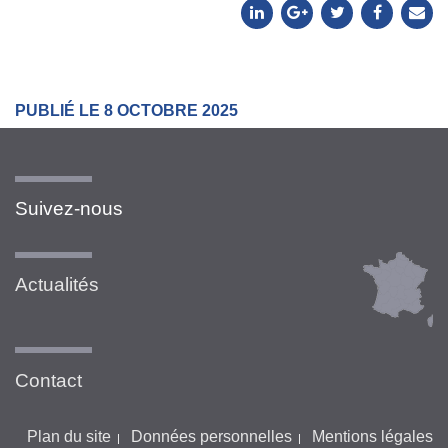
PUBLIÉ LE 8 OCTOBRE 2025
Suivez-nous
Actualités
Contact
Plan du site
Données personnelles
Mentions légales