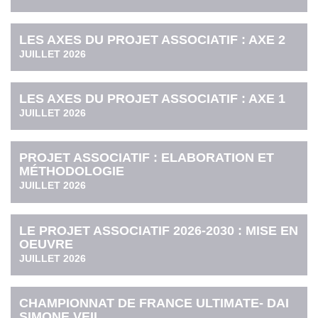
LES AXES DU PROJET ASSOCIATIF : AXE 2
JUILLET 2026
LES AXES DU PROJET ASSOCIATIF : AXE 1
JUILLET 2026
PROJET ASSOCIATIF : ELABORATION ET
MÉTHODOLOGIE
JUILLET 2026
LE PROJET ASSOCIATIF 2026-2030 : MISE EN
OEUVRE
JUILLET 2026
CHAMPIONNAT DE FRANCE ULTIMATE- DAI
SIMONE VEIL