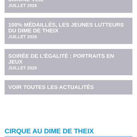
JUILLET 2026
100% MÉDAILLÉS, LES JEUNES LUTTEURS
DU DIME DE THEIX
JUILLET 2026
SOIRÉE DE L’ÉGALITÉ : PORTRAITS EN
JEUX
JUILLET 2026
VOIR TOUTES LES ACTUALITÉS
CIRQUE AU DIME DE THEIX