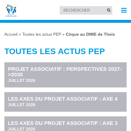
Accueil
»
Toutes les actus PEP
»
Cirque au DIME de Theix
TOUTES LES ACTUS PEP
PROJET ASSOCIATIF : PERSPECTIVES 2027-
>2030
JUILLET 2026
LES AXES DU PROJET ASSOCIATIF : AXE 4
JUILLET 2026
LES AXES DU PROJET ASSOCIATIF : AXE 3
JUILLET 2026