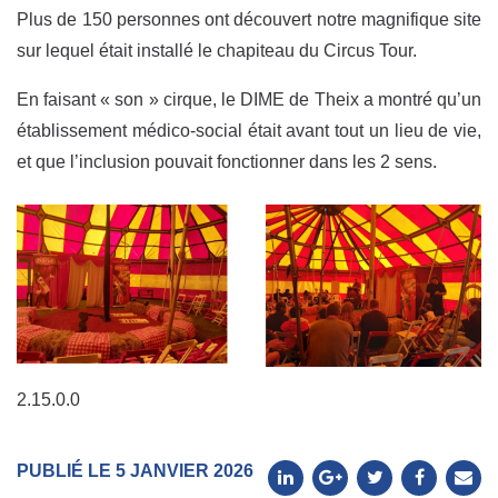
Plus de 150 personnes ont découvert notre magnifique site
sur lequel était installé le chapiteau du Circus Tour.
En faisant « son » cirque, le DIME de Theix a montré qu’un
établissement médico-social était avant tout un lieu de vie,
et que l’inclusion pouvait fonctionner dans les 2 sens.
2.15.0.0
PUBLIÉ LE 5 JANVIER 2026