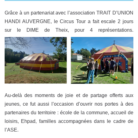
Grâce à un partenariat avec l’association TRAIT D’UNION
HANDI AUVERGNE, le Circus Tour a fait escale 2 jours
sur le DIME de Theix, pour 4 représentations.
Au-delà des moments de joie et de partage offerts aux
jeunes, ce fut aussi l’occasion d’ouvrir nos portes à des
partenaires du territoire : école de la commune, accueil de
loisirs, Ehpad, familles accompagnées dans le cadre de
l’ASE.