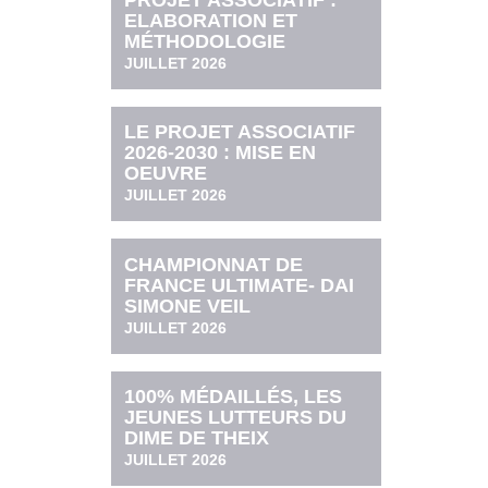
PROJET ASSOCIATIF :
ELABORATION ET
MÉTHODOLOGIE
JUILLET 2026
LE PROJET ASSOCIATIF
2026-2030 : MISE EN
OEUVRE
JUILLET 2026
CHAMPIONNAT DE
FRANCE ULTIMATE- DAI
SIMONE VEIL
JUILLET 2026
100% MÉDAILLÉS, LES
JEUNES LUTTEURS DU
DIME DE THEIX
JUILLET 2026