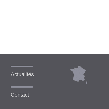
Actualités
Contact