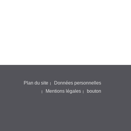
Plan du site
Données personnelles
Mentions légales
bouton