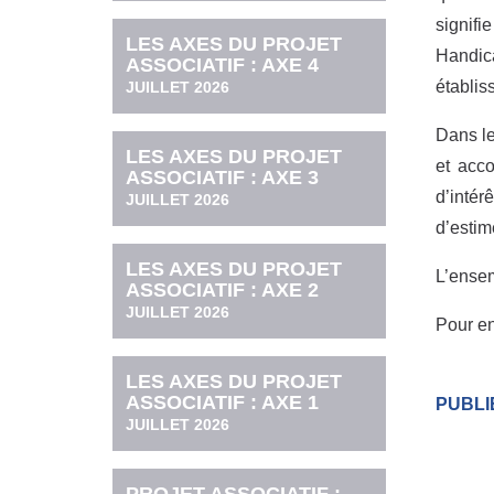
signifi
LES AXES DU PROJET
Handic
ASSOCIATIF : AXE 4
établis
JUILLET 2026
Dans le
LES AXES DU PROJET
et acc
ASSOCIATIF : AXE 3
d’intér
JUILLET 2026
d’estim
LES AXES DU PROJET
L’ensem
ASSOCIATIF : AXE 2
JUILLET 2026
Pour en
LES AXES DU PROJET
ASSOCIATIF : AXE 1
PUBLIÉ
JUILLET 2026