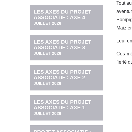
Tout au
LES AXES DU PROJET
aventur
ASSOCIATIF : AXE 4
Pompig
JUILLET 2026
Maizièr
Leur e
LES AXES DU PROJET
ASSOCIATIF : AXE 3
JUILLET 2026
Ces méd
fierté q
LES AXES DU PROJET
ASSOCIATIF : AXE 2
JUILLET 2026
LES AXES DU PROJET
ASSOCIATIF : AXE 1
JUILLET 2026