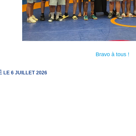
Bravo à tous !
 LE 6 JUILLET 2026