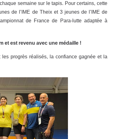
chaque semaine sur le tapis. Pour certains, cette
eunes de l’IME de Theix et 3 jeunes de l’IME de
hampionnat de France de Para-lutte adaptée à
 et est revenu avec une médaille !
les progrès réalisés, la confiance gagnée et la