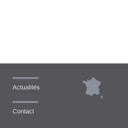
Actualités
Contact