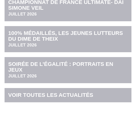
CHAMPIONNAT DE FRANCE ULTIMATE- DAI
SIMONE VEIL
JUILLET 2026
100% MÉDAILLÉS, LES JEUNES LUTTEURS
DU DIME DE THEIX
JUILLET 2026
SOIRÉE DE L’ÉGALITÉ : PORTRAITS EN
JEUX
JUILLET 2026
VOIR TOUTES LES ACTUALITÉS