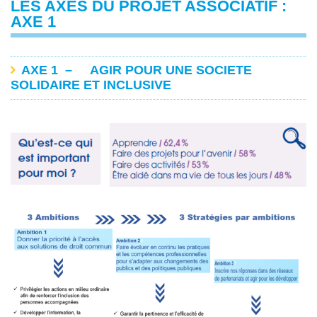
LES AXES DU PROJET ASSOCIATIF :
AXE 1
AXE 1 – AGIR POUR UNE SOCIETE
SOLIDAIRE ET INCLUSIVE