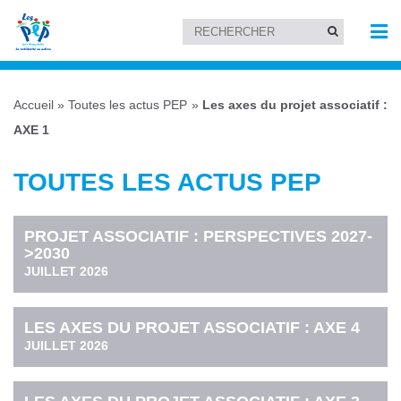
Accueil
»
Toutes les actus PEP
»
Les axes du projet associatif :
AXE 1
TOUTES LES ACTUS PEP
PROJET ASSOCIATIF : PERSPECTIVES 2027-
>2030
JUILLET 2026
LES AXES DU PROJET ASSOCIATIF : AXE 4
JUILLET 2026