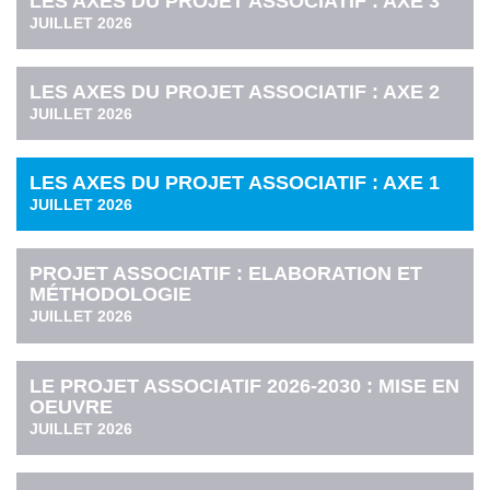
LES AXES DU PROJET ASSOCIATIF : AXE 3
JUILLET 2026
LES AXES DU PROJET ASSOCIATIF : AXE 2
JUILLET 2026
LES AXES DU PROJET ASSOCIATIF : AXE 1
JUILLET 2026
PROJET ASSOCIATIF : ELABORATION ET
MÉTHODOLOGIE
JUILLET 2026
LE PROJET ASSOCIATIF 2026-2030 : MISE EN
OEUVRE
JUILLET 2026