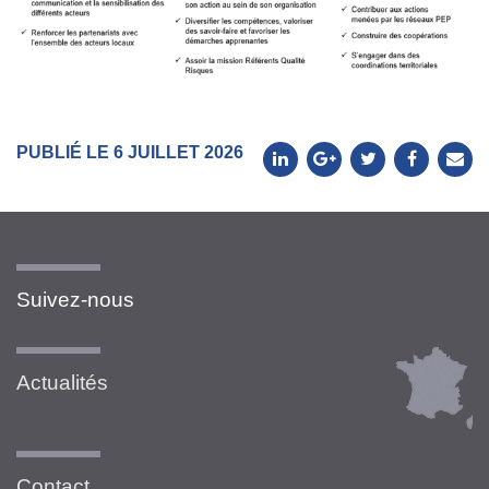
PUBLIÉ LE 6 JUILLET 2026
Suivez-nous
Actualités
Contact