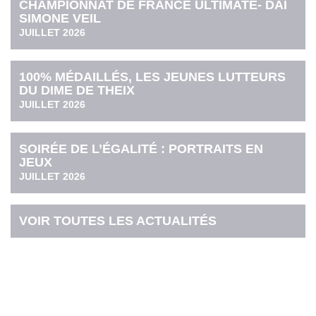
CHAMPIONNAT DE FRANCE ULTIMATE- DAI
SIMONE VEIL
JUILLET 2026
100% MÉDAILLÉS, LES JEUNES LUTTEURS
DU DIME DE THEIX
JUILLET 2026
SOIRÉE DE L’ÉGALITÉ : PORTRAITS EN
JEUX
JUILLET 2026
VOIR TOUTES LES ACTUALITÉS