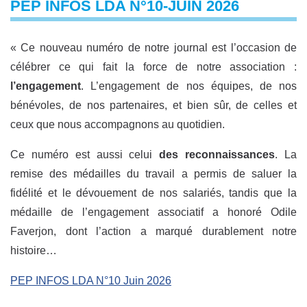
PEP INFOS LDA N°10-JUIN 2026
« Ce nouveau numéro de notre journal est l’occasion de
célébrer ce qui fait la force de notre association :
l’engagement
. L’engagement de nos équipes, de nos
bénévoles, de nos partenaires, et bien sûr, de celles et
ceux que nous accompagnons au quotidien.
Ce numéro est aussi celui
des reconnaissances
. La
remise des médailles du travail a permis de saluer la
fidélité et le dévouement de nos salariés, tandis que la
médaille de l’engagement associatif a honoré Odile
Faverjon, dont l’action a marqué durablement notre
histoire…
PEP INFOS LDA N°10 Juin 2026