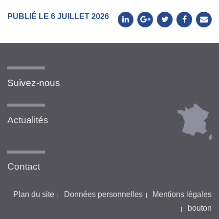
PUBLIÉ LE 6 JUILLET 2026
Suivez-nous
Actualités
Contact
Plan du site
Données personnelles
Mentions légales
bouton