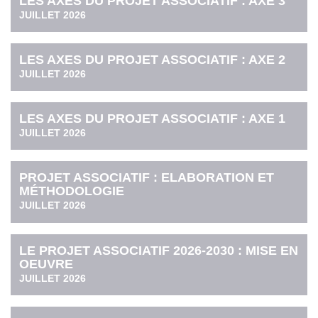
LES AXES DU PROJET ASSOCIATIF : AXE 3
JUILLET 2026
LES AXES DU PROJET ASSOCIATIF : AXE 2
JUILLET 2026
LES AXES DU PROJET ASSOCIATIF : AXE 1
JUILLET 2026
PROJET ASSOCIATIF : ELABORATION ET
MÉTHODOLOGIE
JUILLET 2026
LE PROJET ASSOCIATIF 2026-2030 : MISE EN
OEUVRE
JUILLET 2026