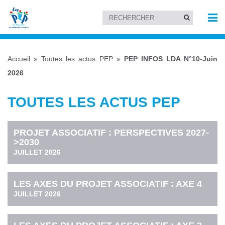
Accueil
»
Toutes les actus PEP
»
PEP INFOS LDA N°10-Juin
2026
TOUTES LES ACTUS PEP
PROJET ASSOCIATIF : PERSPECTIVES 2027-
>2030
JUILLET 2026
LES AXES DU PROJET ASSOCIATIF : AXE 4
JUILLET 2026