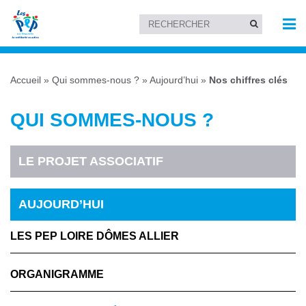
Accueil
»
Qui sommes-nous ?
»
Aujourd’hui
»
Nos chiffres clés
QUI SOMMES-NOUS ?
LE PROJET ASSOCIATIF
AUJOURD’HUI
LES PEP LOIRE DÔMES ALLIER
ORGANIGRAMME