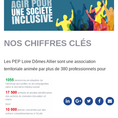
NOS CHIFFRES CLÉS
Les PEP Loire Dômes Allier sont une association
territoriale animée par plus de 380 professionnels pour