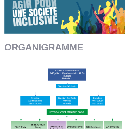
ORGANIGRAMME