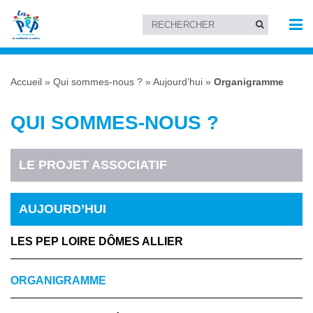
Accueil
»
Qui sommes-nous ?
»
Aujourd’hui
»
Organigramme
QUI SOMMES-NOUS ?
LE PROJET ASSOCIATIF
AUJOURD’HUI
LES PEP LOIRE DÔMES ALLIER
ORGANIGRAMME