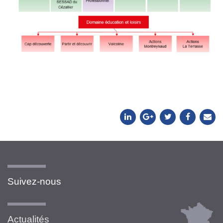
Suivez-nous
Actualités