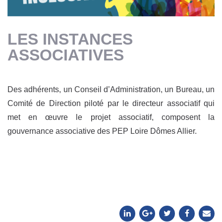
LES INSTANCES
ASSOCIATIVES
Des adhérents, un Conseil d’Administration, un Bureau, un
Comité de Direction piloté par le directeur associatif qui
met en œuvre le projet associatif, composent la
gouvernance associative des PEP Loire Dômes Allier.