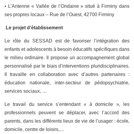
• L’Antenne « Vallée de l’Ondaine » situé à Firminy dans
ses propres locaux – Rue de l’Ouest, 42700 Firminy
Le projet d’établissement
Le rôle du SESSAD est de favoriser l’intégration des
enfants et adolescents à besoin éducatifs spécifiques dans
le milieu ordinaire. Il propose un accompagnement global
personnalisé par le biais d’interventions pluridisciplinaires.
Il travaille en collaboration avec d’autres partenaires :
éducation nationale, inter-secteur de pédopsychiatrie,
services sociaux, …
Le travail du service s’entendant « à domicile », les
professionnels peuvent se déplacer, avec l’accord des
parents, dans les différents lieux de vie de l’usager : école,
domicile, centre de loisirs,…