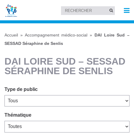
Accueil
»
Accompagnement médico-social
»
DAI Loire Sud –
SESSAD Séraphine de Senlis
DAI LOIRE SUD – SESSAD
SÉRAPHINE DE SENLIS
Type de public
Thématique