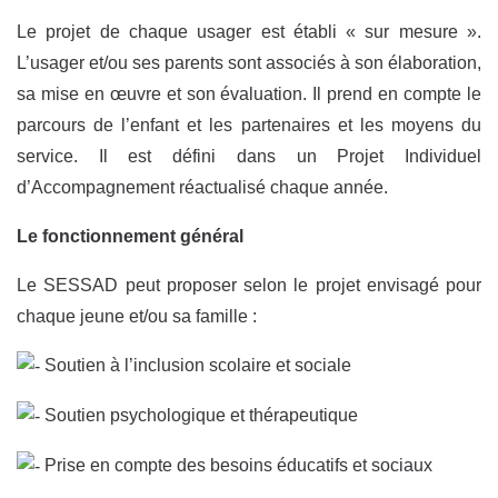
Le projet de chaque usager est établi « sur mesure ».
L’usager et/ou ses parents sont associés à son élaboration,
sa mise en œuvre et son évaluation. Il prend en compte le
parcours de l’enfant et les partenaires et les moyens du
service. Il est défini dans un Projet Individuel
d’Accompagnement réactualisé chaque année.
Le fonctionnement général
Le SESSAD peut proposer selon le projet envisagé pour
chaque jeune et/ou sa famille :
Soutien à l’inclusion scolaire et sociale
Soutien psychologique et thérapeutique
Prise en compte des besoins éducatifs et sociaux