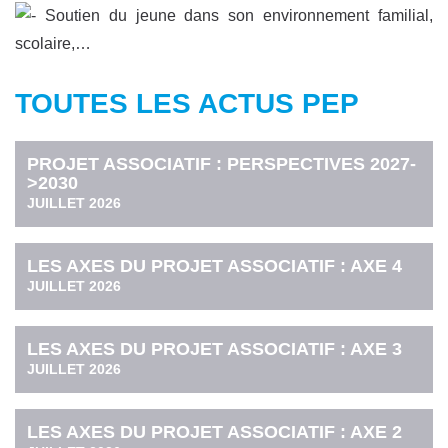
Soutien du jeune dans son environnement familial,
scolaire,…
TOUTES LES ACTUS PEP
PROJET ASSOCIATIF : PERSPECTIVES 2027-
>2030
JUILLET 2026
LES AXES DU PROJET ASSOCIATIF : AXE 4
JUILLET 2026
LES AXES DU PROJET ASSOCIATIF : AXE 3
JUILLET 2026
LES AXES DU PROJET ASSOCIATIF : AXE 2