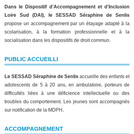
Dans le Dispositif d’Accompagnement et d’Inclusion
Loire Sud (DAI), le SESSAD Séraphine de Senlis
propose un accompagnement par un étayage adapté à la
scolarisation, à la formation professionnelle et à la
socialisation dans les dispositifs de droit commun.
PUBLIC ACCUEILLI
Le SESSAD Séraphine de Senlis
accueille des enfants et
adolescents de 5 à 20 ans, en ambulatoire, porteurs de
difficultés liées à une déficience intellectuelle ou des
troubles du comportement. Les jeunes sont accompagnés
sur notification de la MDPH.
ACCOMPAGNEMENT