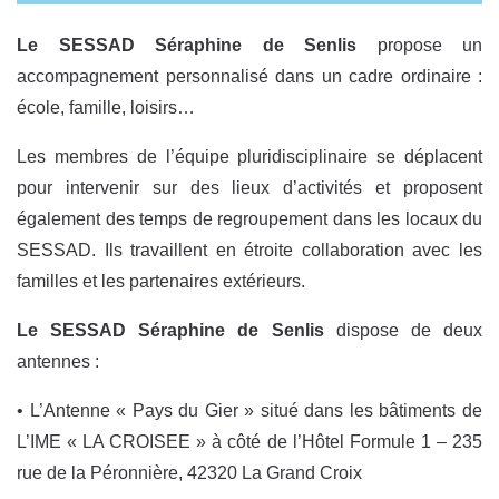
Le SESSAD Séraphine de Senlis
propose un
accompagnement personnalisé dans un cadre ordinaire :
école, famille, loisirs…
Les membres de l’équipe pluridisciplinaire se déplacent
pour intervenir sur des lieux d’activités et proposent
également des temps de regroupement dans les locaux du
SESSAD. Ils travaillent en étroite collaboration avec les
familles et les partenaires extérieurs.
Le SESSAD Séraphine de Senlis
dispose de deux
antennes :
• L’Antenne « Pays du Gier » situé dans les bâtiments de
L’IME « LA CROISEE » à côté de l’Hôtel Formule 1 – 235
rue de la Péronnière, 42320 La Grand Croix