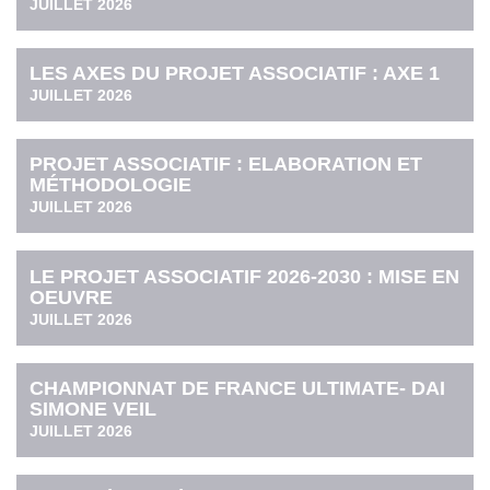
JUILLET 2026
LES AXES DU PROJET ASSOCIATIF : AXE 1
JUILLET 2026
PROJET ASSOCIATIF : ELABORATION ET
MÉTHODOLOGIE
JUILLET 2026
LE PROJET ASSOCIATIF 2026-2030 : MISE EN
OEUVRE
JUILLET 2026
CHAMPIONNAT DE FRANCE ULTIMATE- DAI
SIMONE VEIL
JUILLET 2026