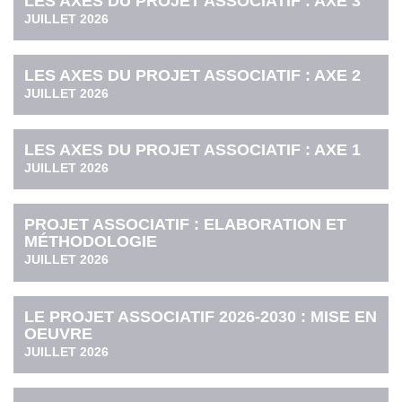
LES AXES DU PROJET ASSOCIATIF : AXE 3
JUILLET 2026
LES AXES DU PROJET ASSOCIATIF : AXE 2
JUILLET 2026
LES AXES DU PROJET ASSOCIATIF : AXE 1
JUILLET 2026
PROJET ASSOCIATIF : ELABORATION ET
MÉTHODOLOGIE
JUILLET 2026
LE PROJET ASSOCIATIF 2026-2030 : MISE EN
OEUVRE
JUILLET 2026