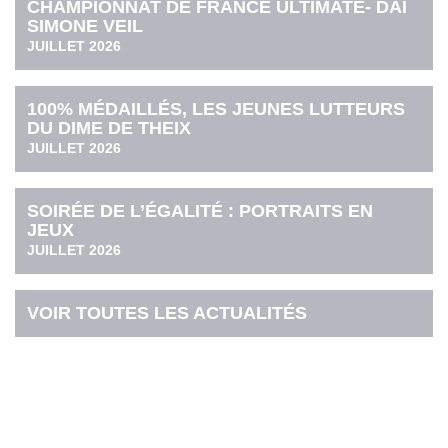
CHAMPIONNAT DE FRANCE ULTIMATE- DAI
SIMONE VEIL
JUILLET 2026
100% MÉDAILLÉS, LES JEUNES LUTTEURS
DU DIME DE THEIX
JUILLET 2026
SOIRÉE DE L’ÉGALITÉ : PORTRAITS EN
JEUX
JUILLET 2026
VOIR TOUTES LES ACTUALITÉS