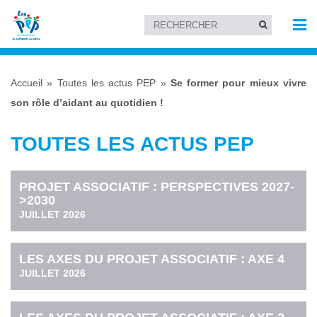
Accueil
»
Toutes les actus PEP
»
Se former pour mieux vivre
son rôle d’aidant au quotidien !
TOUTES LES ACTUS PEP
PROJET ASSOCIATIF : PERSPECTIVES 2027-
>2030
JUILLET 2026
LES AXES DU PROJET ASSOCIATIF : AXE 4
JUILLET 2026