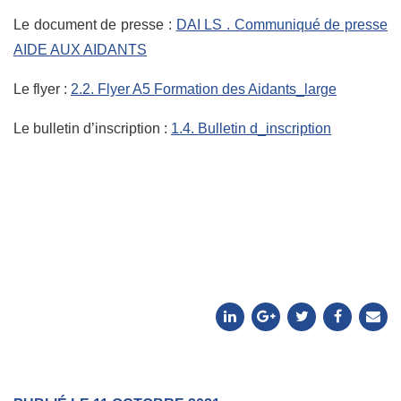
Le document de presse :
DAI LS . Communiqué de presse
AIDE AUX AIDANTS
Le flyer :
2.2. Flyer A5 Formation des Aidants_large
Le bulletin d’inscription :
1.4. Bulletin d_inscription