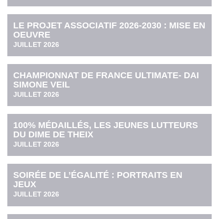
LE PROJET ASSOCIATIF 2026-2030 : MISE EN
OEUVRE
JUILLET 2026
CHAMPIONNAT DE FRANCE ULTIMATE- DAI
SIMONE VEIL
JUILLET 2026
100% MÉDAILLÉS, LES JEUNES LUTTEURS
DU DIME DE THEIX
JUILLET 2026
SOIRÉE DE L’ÉGALITÉ : PORTRAITS EN
JEUX
JUILLET 2026