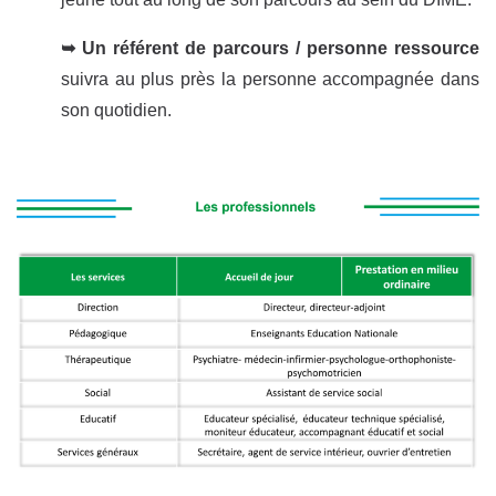
➥ Un référent de parcours / personne ressource
suivra au plus près la personne accompagnée dans
son quotidien.