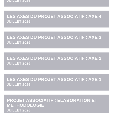
JUILLET 2026
LES AXES DU PROJET ASSOCIATIF : AXE 4
JUILLET 2026
LES AXES DU PROJET ASSOCIATIF : AXE 3
JUILLET 2026
LES AXES DU PROJET ASSOCIATIF : AXE 2
JUILLET 2026
LES AXES DU PROJET ASSOCIATIF : AXE 1
JUILLET 2026
PROJET ASSOCIATIF : ELABORATION ET
MÉTHODOLOGIE
JUILLET 2026