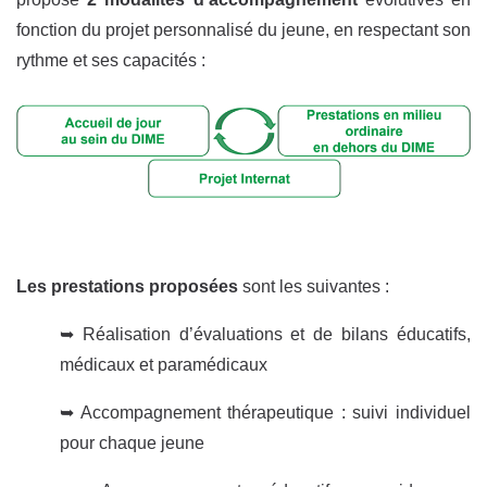
fonction du projet personnalisé du jeune, en respectant son
rythme et ses capacités :
Les prestations proposées
sont les suivantes :
➥ Réalisation d’évaluations et de bilans éducatifs,
médicaux et paramédicaux
➥ Accompagnement thérapeutique : suivi individuel
pour chaque jeune