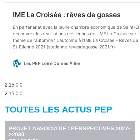
2.15.0.0
2.15.0.0
TOUTES LES ACTUS PEP
PROJET ASSOCIATIF : PERSPECTIVES 2027-
>2030