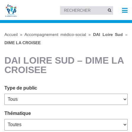
Accueil
»
Accompagnement médico-social
»
DAI Loire Sud –
DIME LA CROISEE
DAI LOIRE SUD – DIME LA
CROISEE
Type de public
Thématique