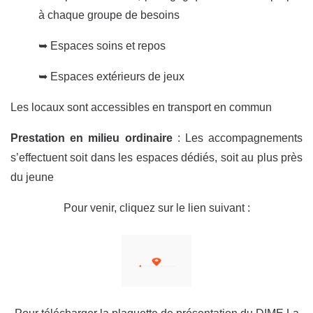
à chaque groupe de besoins
➥ Espaces soins et repos
➥ Espaces extérieurs de jeux
Les locaux sont accessibles en transport en commun
Prestation en milieu ordinaire
: Les accompagnements
s’effectuent soit dans les espaces dédiés, soit au plus près
du jeune
Pour venir, cliquez sur le lien suivant :