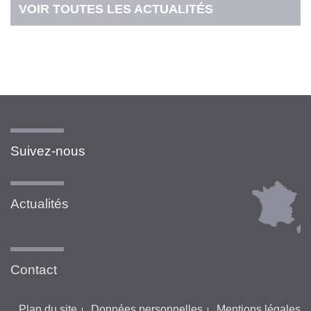
VOIR TOUTES LES ACTUALITÉS
Suivez-nous
Actualités
Contact
Plan du site
Données personnelles
Mentions légales