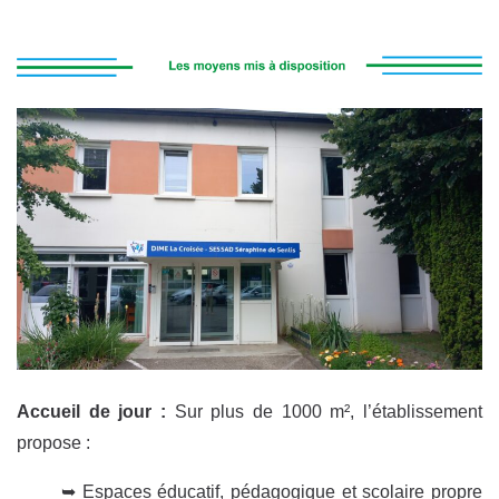
Accueil de jour :
Sur plus de 1000 m², l’établissement
propose :
➥ Espaces éducatif, pédagogique et scolaire propre