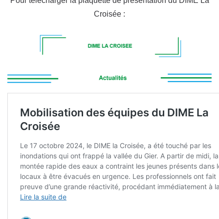
Pour télécharger la plaquette de présentation du DIME La
Croisée :