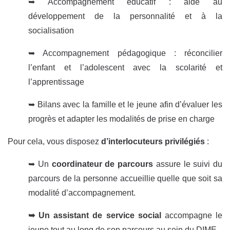
➥ Accompagnement éducatif : aide au
développement de la personnalité et à la
socialisation
➥ Accompagnement pédagogique : réconcilier
l’enfant et l’adolescent avec la scolarité et
l’apprentissage
➥ Bilans avec la famille et le jeune afin d’évaluer les
progrès et adapter les modalités de prise en charge
Pour cela, vous disposez
d’interlocuteurs privilégiés
:
➥ Un
coordinateur de parcours
assure le suivi du
parcours de la personne accueillie quelle que soit sa
modalité d’accompagnement.
➥ Un assistant de service social
accompagne le
jeune tout au long de son parcours au sein du DIME.