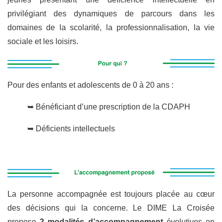
privilégiant des dynamiques de parcours dans les
domaines de la scolarité, la professionnalisation, la vie
sociale et les loisirs.
Pour des enfants et adolescents de 0 à 20 ans :
➥ Bénéficiant d’une prescription de la CDAPH
➥ Déficients intellectuels
La personne accompagnée est toujours placée au cœur
des décisions qui la concerne. Le DIME La Croisée
propose
2 modalités d’accompagnement
évolutives en